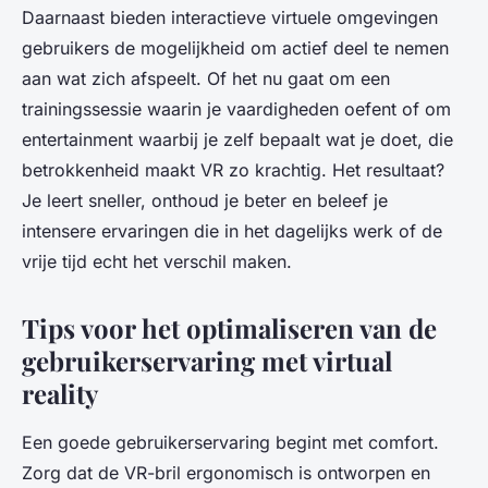
Daarnaast bieden interactieve virtuele omgevingen
gebruikers de mogelijkheid om actief deel te nemen
aan wat zich afspeelt. Of het nu gaat om een
trainingssessie waarin je vaardigheden oefent of om
entertainment waarbij je zelf bepaalt wat je doet, die
betrokkenheid maakt VR zo krachtig. Het resultaat?
Je leert sneller, onthoud je beter en beleef je
intensere ervaringen die in het dagelijks werk of de
vrije tijd echt het verschil maken.
Tips voor het optimaliseren van de
gebruikerservaring met virtual
reality
Een goede gebruikerservaring begint met comfort.
Zorg dat de VR-bril ergonomisch is ontworpen en