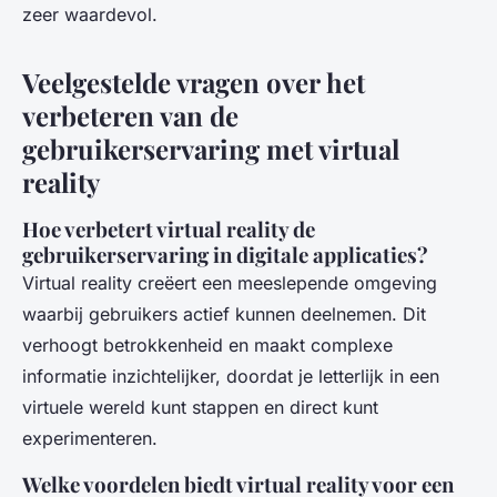
zeer waardevol.
Veelgestelde vragen over het
verbeteren van de
gebruikerservaring met virtual
reality
Hoe verbetert virtual reality de
gebruikerservaring in digitale applicaties?
Virtual reality creëert een meeslepende omgeving
waarbij gebruikers actief kunnen deelnemen. Dit
verhoogt betrokkenheid en maakt complexe
informatie inzichtelijker, doordat je letterlijk in een
virtuele wereld kunt stappen en direct kunt
experimenteren.
Welke voordelen biedt virtual reality voor een