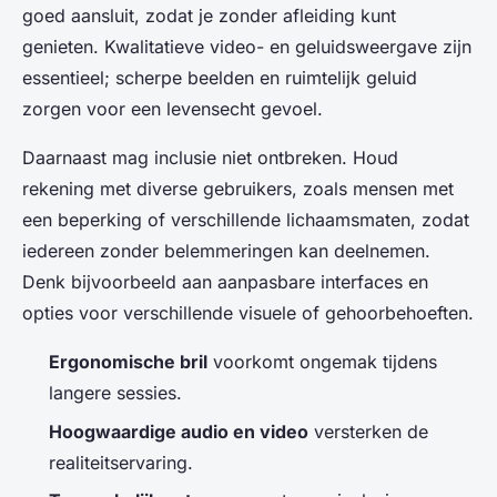
goed aansluit, zodat je zonder afleiding kunt
genieten. Kwalitatieve video- en geluidsweergave zijn
essentieel; scherpe beelden en ruimtelijk geluid
zorgen voor een levensecht gevoel.
Daarnaast mag inclusie niet ontbreken. Houd
rekening met diverse gebruikers, zoals mensen met
een beperking of verschillende lichaamsmaten, zodat
iedereen zonder belemmeringen kan deelnemen.
Denk bijvoorbeeld aan aanpasbare interfaces en
opties voor verschillende visuele of gehoorbehoeften.
Ergonomische bril
voorkomt ongemak tijdens
langere sessies.
Hoogwaardige audio en video
versterken de
realiteitservaring.