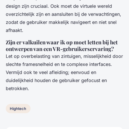
design zijn cruciaal. Ook moet de virtuele wereld
overzichtelijk zijn en aansluiten bij de verwachtingen,
zodat de gebruiker makkelijk navigeert en niet snel
afhaakt.
Zijn er valkuilen waar ik op moet letten bij het
ontwerpen van een VR-gebruikerservaring?
Let op overbelasting van zintuigen, misselijkheid door
slechte framesnelheid en te complexe interfaces.
Vermijd ook te veel afleiding; eenvoud en
duidelijkheid houden de gebruiker gefocust en
betrokken.
Hightech