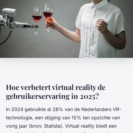
Hoe verbetert virtual reality de
gebruikerservaring in 2025?
In 2024 gebruikte al 28% van de Nederlanders VR-
technologie, een stijging van 15% ten opzichte van
vorig jaar (bron: Statista). Virtual reality biedt een