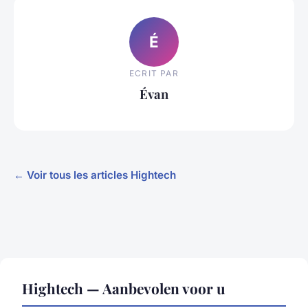
É
ECRIT PAR
Évan
← Voir tous les articles Hightech
Hightech — Aanbevolen voor u