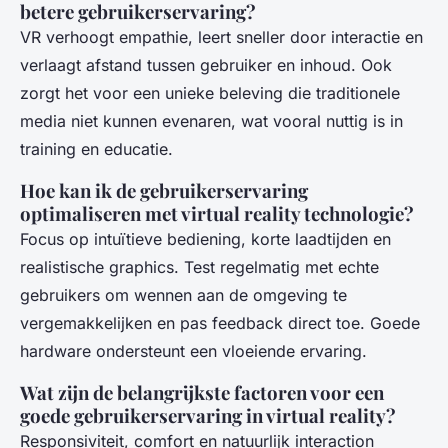
betere gebruikerservaring?
VR verhoogt empathie, leert sneller door interactie en
verlaagt afstand tussen gebruiker en inhoud. Ook
zorgt het voor een unieke beleving die traditionele
media niet kunnen evenaren, wat vooral nuttig is in
training en educatie.
Hoe kan ik de gebruikerservaring
optimaliseren met virtual reality technologie?
Focus op intuïtieve bediening, korte laadtijden en
realistische graphics. Test regelmatig met echte
gebruikers om wennen aan de omgeving te
vergemakkelijken en pas feedback direct toe. Goede
hardware ondersteunt een vloeiende ervaring.
Wat zijn de belangrijkste factoren voor een
goede gebruikerservaring in virtual reality?
Responsiviteit, comfort en natuurlijk interaction