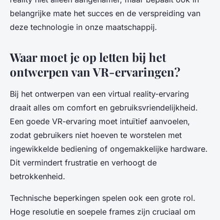
belangrijke mate het succes en de verspreiding van
deze technologie in onze maatschappij.
Waar moet je op letten bij het
ontwerpen van VR-ervaringen?
Bij het ontwerpen van een virtual reality-ervaring
draait alles om comfort en gebruiksvriendelijkheid.
Een goede VR-ervaring moet intuïtief aanvoelen,
zodat gebruikers niet hoeven te worstelen met
ingewikkelde bediening of ongemakkelijke hardware.
Dit vermindert frustratie en verhoogt de
betrokkenheid.
Technische beperkingen spelen ook een grote rol.
Hoge resolutie en soepele frames zijn cruciaal om