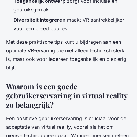
Toegankelijk ontwerp
zorgt voor inclusie en
gebruiksgemak.
Diversiteit integreren
maakt VR aantrekkelijker
voor een breed publiek.
Met deze praktische tips kunt u bijdragen aan een
optimale VR-ervaring die niet alleen technisch sterk
is, maar ook voor iedereen toegankelijk en plezierig
blijft.
Waarom is een goede
gebruikerservaring in virtual reality
zo belangrijk?
Een positieve gebruikerservaring is cruciaal voor de
acceptatie van virtual reality, vooral als het om
nieuwe technologieën gaat. Wanneer mensen meteen