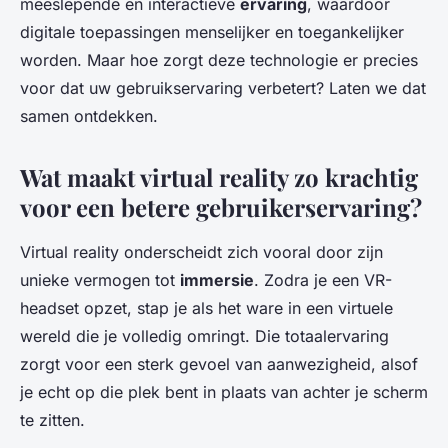
meeslepende en interactieve
ervaring
, waardoor
digitale toepassingen menselijker en toegankelijker
worden. Maar hoe zorgt deze technologie er precies
voor dat uw gebruikservaring verbetert? Laten we dat
samen ontdekken.
Wat maakt virtual reality zo krachtig
voor een betere gebruikerservaring?
Virtual reality onderscheidt zich vooral door zijn
unieke vermogen tot
immersie
. Zodra je een VR-
headset opzet, stap je als het ware in een virtuele
wereld die je volledig omringt. Die totaalervaring
zorgt voor een sterk gevoel van aanwezigheid, alsof
je echt op die plek bent in plaats van achter je scherm
te zitten.