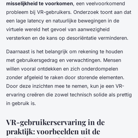
misselijkheid te voorkomen
, een veelvoorkomend
probleem bij VR-gebruikers. Onderzoek toont aan dat
een lage latency en natuurlijke bewegingen in de
virtuele wereld het gevoel van aanwezigheid
versterken en de kans op desoriëntatie verminderen.
Daarnaast is het belangrijk om rekening te houden
met gebruikersgedrag en verwachtingen. Mensen
willen vooral ontdekken en zich onderdompelen
zonder afgeleid te raken door storende elementen.
Door deze inzichten mee te nemen, kun je een VR-
ervaring creëren die zowel technisch solide als prettig
in gebruik is.
VR-gebruikerservaring in de
praktijk: voorbeelden uit de