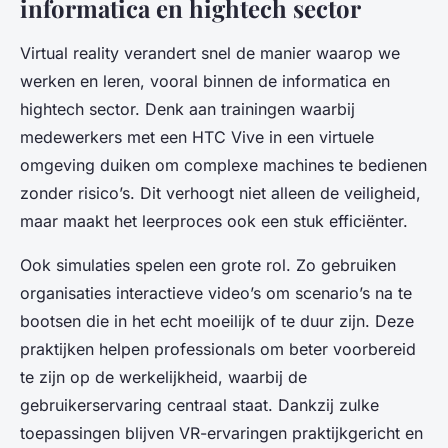
informatica en hightech sector
Virtual reality verandert snel de manier waarop we
werken en leren, vooral binnen de informatica en
hightech sector. Denk aan trainingen waarbij
medewerkers met een HTC Vive in een virtuele
omgeving duiken om complexe machines te bedienen
zonder risico’s. Dit verhoogt niet alleen de veiligheid,
maar maakt het leerproces ook een stuk efficiënter.
Ook simulaties spelen een grote rol. Zo gebruiken
organisaties interactieve video’s om scenario’s na te
bootsen die in het echt moeilijk of te duur zijn. Deze
praktijken helpen professionals om beter voorbereid
te zijn op de werkelijkheid, waarbij de
gebruikerservaring centraal staat. Dankzij zulke
toepassingen blijven VR-ervaringen praktijkgericht en